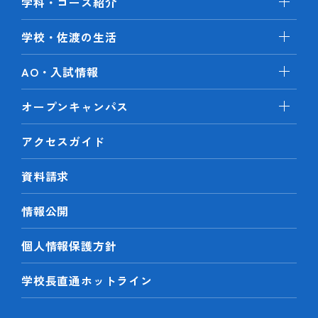
学科・コース紹介
学校・佐渡の生活
AO・入試情報
オープンキャンパス
アクセスガイド
資料請求
情報公開
個人情報保護方針
学校長直通ホットライン