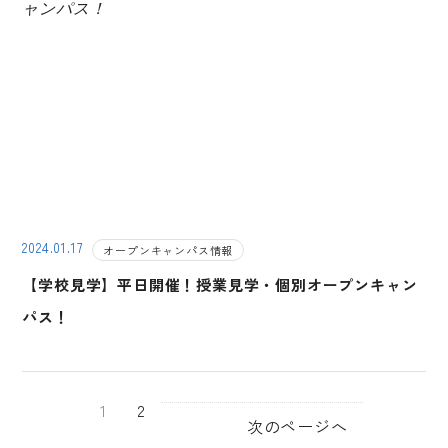
2024.01.17
オープンキャンパス情報
【学校見学】平日開催！授業見学・個別オープンキャン
パス！
1
2
次のページへ