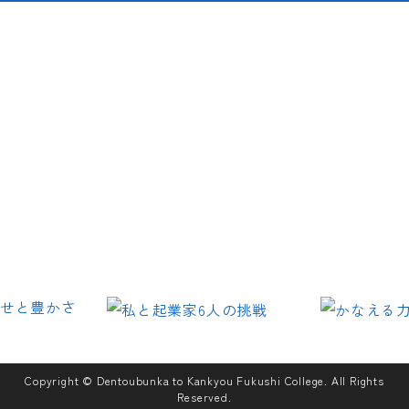
Copyright © Dentoubunka to Kankyou Fukushi College. All Rights
Reserved.