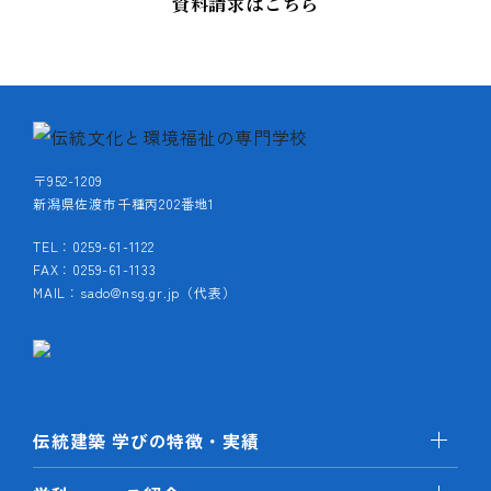
資料請求はこちら
〒952-1209
新潟県佐渡市千種丙202番地1
TEL：0259-61-1122
FAX：0259-61-1133
MAIL：sado@nsg.gr.jp（代表）
伝統建築 学びの特徴・実績