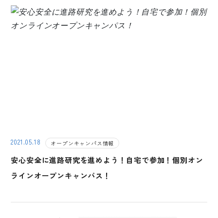
2021.05.18
オープンキャンパス情報
安心安全に進路研究を進めよう！自宅で参加！個別オン
ラインオープンキャンパス！