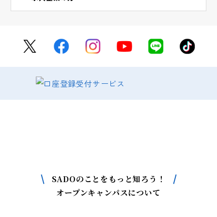
SADOについて
もっと詳しく知りたい方はこちら
SADOのことをもっと知ろう！
オープンキャンパスについて