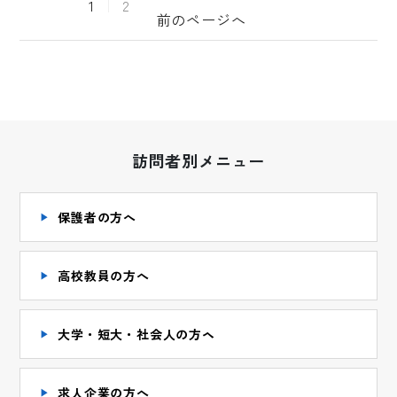
1
2
前のページへ
訪問者別メニュー
保護者の方へ
高校教員の方へ
大学・短大・社会人の方ヘ
求人企業の方へ