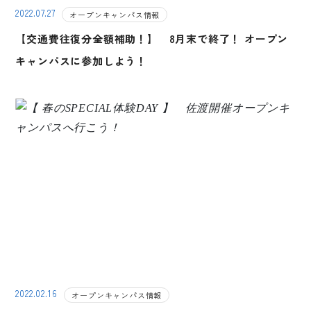
2022.07.27
オープンキャンパス情報
【交通費往復分全額補助！】 8月末で終了！ オープン
キャンパスに参加しよう！
2022.02.16
オープンキャンパス情報