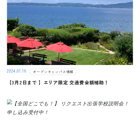
2024.01.16
オープンキャンパス情報
【3月2日まで 】エリア限定 交通費全額補助！