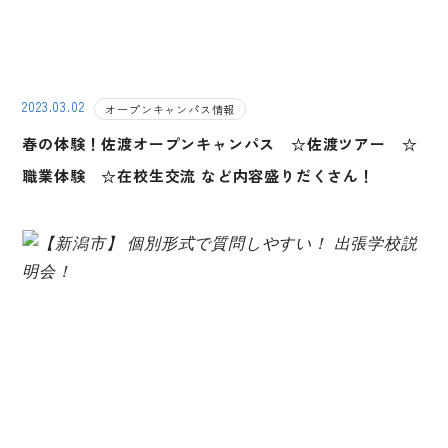
2023.03.02
オープンキャンパス情報
春の体験！佐渡オープンキャンパス ☆佐渡ツアー ☆
職業体験 ☆在校生交流 など内容盛りだくさん！