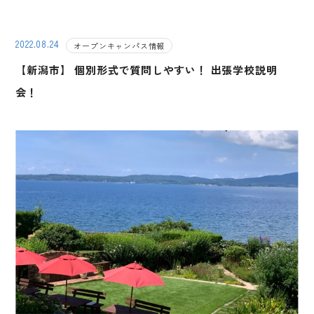
2022.08.24
オープンキャンパス情報
【新潟市】 個別形式で質問しやすい！ 出張学校説明
会！