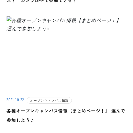
ス！ カメラOFFで参加できる！！
2021.10.22
オープンキャンパス情報
各種オープンキャンパス情報【まとめページ！】 選んで
参加しよう♪