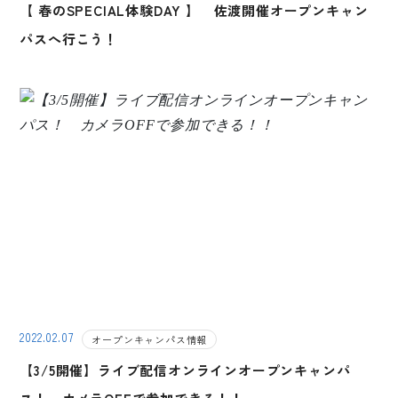
【 春のSPECIAL体験DAY 】 佐渡開催オープンキャン
パスへ行こう！
2022.02.07
オープンキャンパス情報
【3/5開催】ライブ配信オンラインオープンキャンパ