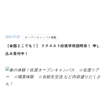
2023.07.25
オープンキャンパス情報
【全国どこでも！】 リクエスト出張学校説明会！ 申し
込み受付中！