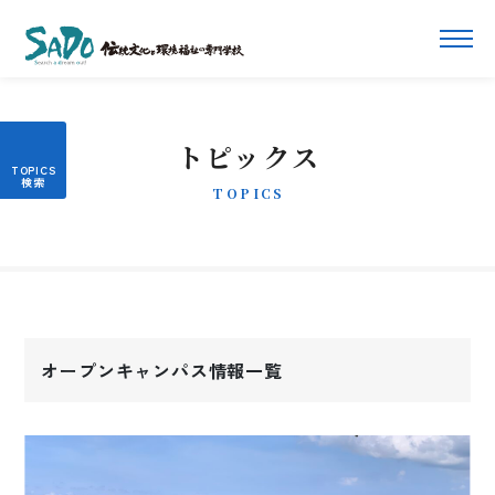
トピックス
TOPICS
オープンキャンパス情報一覧