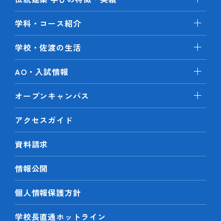
学科・コース紹介
学校・佐渡の生活
AO・入試情報
オープンキャンパス
アクセスガイド
資料請求
情報公開
個人情報保護方針
学校長直通ホットライン