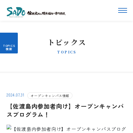
トピックス
TOPICS
2024.07.31
オープンキャンパス情報
【佐渡島内参加者向け】オープンキャンパ
スプログラム！