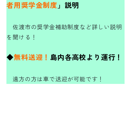
者用奨学金制度
」説明
佐渡市の奨学金補助制度など詳しい説明
を聞ける！
◆
無料送迎！
島内各高校より運行！
遠方の方は車で送迎が可能です！