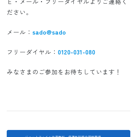
Ｅ・メール・フリーダイヤルよりご連絡く
ださい。
メール：
sado@sado
フリーダイヤル：
0120-031-080
みなさまのご参加をお待ちしています！
ジェットフォイル往復無料、保護者説明会同時開催