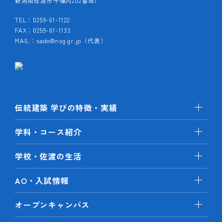
新潟県佐渡市千種丙202番地1
TEL：0259-61-1122
FAX：0259-61-1133
MAIL：sado@nsg.gr.jp（代表）
伝統建築 学びの特徴・実績
学科・コース紹介
学校・佐渡の生活
AO・入試情報
オープンキャンパス