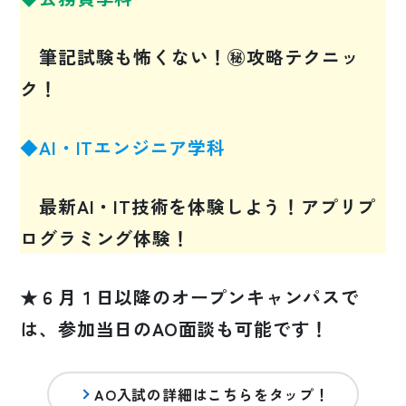
筆記試験も怖くない！㊙攻略テクニッ
ク！
◆AI・ITエンジニア学科
最新AI・IT技術を体験しよう！アプリプ
ログラミング体験！
★６月１日以降のオープンキャンパスで
は、参加当日のAO面談も可能です！
AO入試の詳細はこちらをタップ！