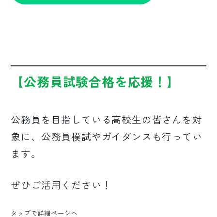
【公務員試験合格を応援！
】
公務員を目指している高校生の皆さんを対
象に、公務員模試やガイダンスも行ってい
ます。
ぜひご活用ください！
タップで詳細ページへ