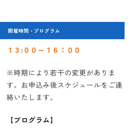
開催時間・プログラム
１３:００～１６：
００
※時期により若干の変更がありま
す。お申込み後スケジュールをご連
絡いたします。
【プログラム】