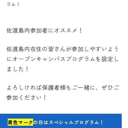
佐渡島内参加者にオススメ！
佐渡島内在住の皆さんが参加しやすいよう
にオープンキャンパスプログラムを設定し
ました！
よろしければ保護者様もご一緒に、ぜひご
参加ください！
黄色マーク
の日はスペシャルプログラム！