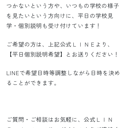
つかないという方や、いつもの学校の様子
を見たいという方向けに、平日の学校見
学・個別説明も受け付けています！
ご希望の方は、上記公式ＬＩＮＥより、
【平日個別説明希望】とお送りください！
LINEで希望日時等調整しながら日時を決め
ることができます。
ご質問・ご相談はお気軽に、公式ＬＩＮ