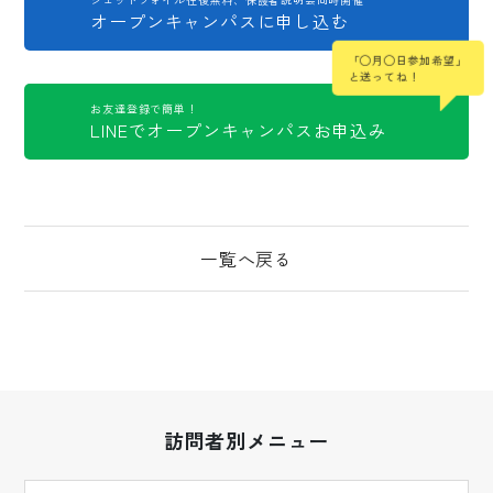
オープンキャンパスに申し込む
「◯月◯日参加希望」
と送ってね！
お友達登録で簡単！
LINEでオープンキャンパスお申込み
一覧へ戻る
訪問者別メニュー