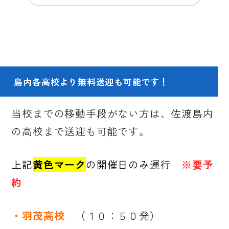
島内各高校より無料送迎も可能です！
当校までの移動手段がない方は、佐渡島内
の高校まで送迎も可能です。
上記
黄色マーク
の開催日のみ運行
※要予
約
・羽茂高校
（１０：５０発）