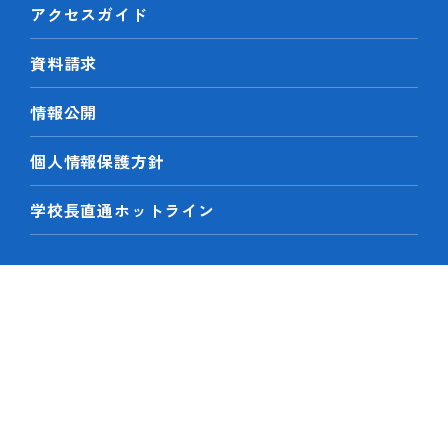
アクセスガイド
資料請求
情報公開
個人情報保護方針
学校長直通ホットライン