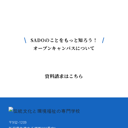
SADOについて
もっと詳しく知りたい方はこちら
SADOのことをもっと知ろう！
オープンキャンパスについて
資料請求はこちら
〒952-1209