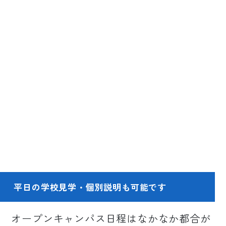
平日の学校見学・個別説明も可能です
オープンキャンパス日程はなかなか都合が