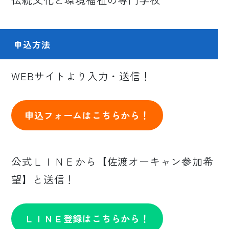
申込方法
WEBサイトより入力・送信！
申込フォームはこちらから！
公式ＬＩＮＥから【佐渡オーキャン参加希
望】と送信！
ＬＩＮＥ登録はこちらから！