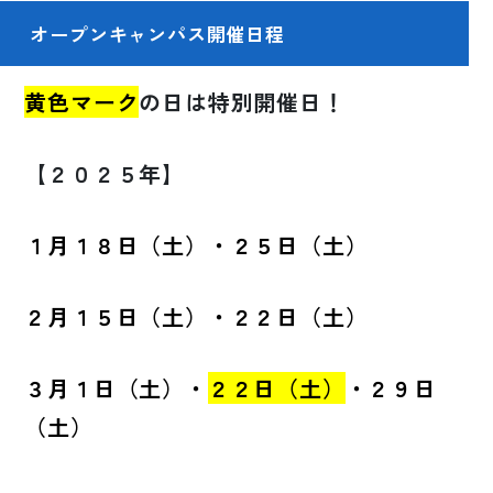
オープンキャンパス開催日程
黄色マーク
の日は特別開催日！
【２０２５年】
１月１８日（土）・２５日（土）
２月１５日（土）・２２日（土）
３月１日（土）・
２２日（土）
・２９日
（土）