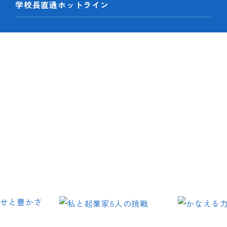
学校長直通ホットライン