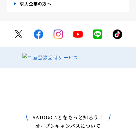
求人企業の方へ
SADOについて
もっと詳しく知りたい方はこちら
SADOのことをもっと知ろう！
オープンキャンパスについて