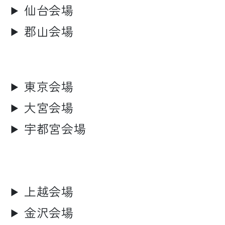
仙台会場
郡山会場
東京会場
大宮会場
宇都宮会場
上越会場
金沢会場