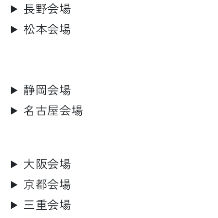
長野会場
松本会場
静岡会場
名古屋会場
大阪会場
京都会場
三重会場