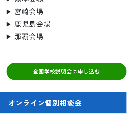
宮崎会場
鹿児島会場
那覇会場
全国学校説明会に申し込む
オンライン個別相談会