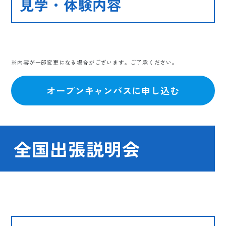
見学・体験内容
※内容が一部変更になる場合がございます。ご了承ください。
オープンキャンパスに申し込む
全国出張説明会