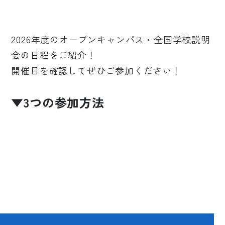
2026年度のオープンキャンパス・全国学校説明
会の日程をご紹介！
開催日を確認してぜひご参加ください！
▼
3つの参加方法