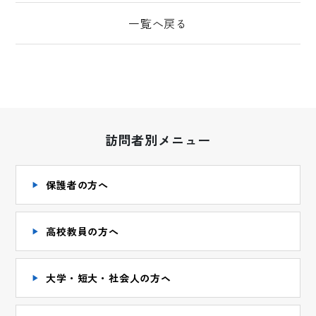
一覧へ戻る
訪問者別メニュー
保護者の方へ
高校教員の方へ
大学・短大・社会人の方ヘ