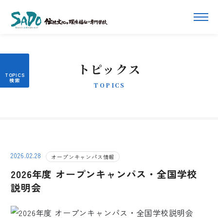
トピックス
TOPICS
2026.02.28
オープンキャンパス情報
2026年度 オープンキャンパス・全国学校
説明会