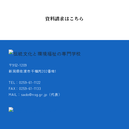
資料請求はこちら
〒952-1209
新潟県佐渡市千種丙202番地1
TEL：0259-61-1122
FAX：0259-61-1133
MAIL：sado@nsg.gr.jp（代表）