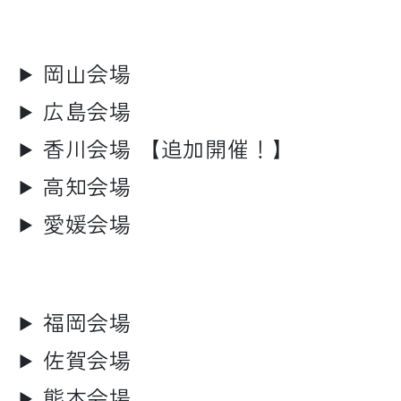
岡山会場
広島会場
香川会場 【追加開催！】
高知会場
愛媛会場
福岡会場
佐賀会場
熊本会場