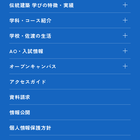
伝統建築 学びの特徴・実績
学科・コース紹介
学校・佐渡の生活
AO・入試情報
オープンキャンパス
アクセスガイド
資料請求
情報公開
個人情報保護方針