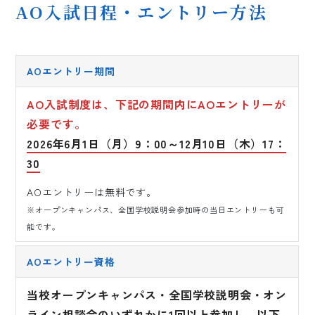
AO入試日程・エントリー方法
AOエントリー期間
AO入試制度は、下記の期間内にAOエントリーが
必要です。
2026年6月1日（月）9：00～12月10日（木）17：
30
AOエントリーは無料です。
※オープンキャンパス、全国学校説明会参加時の当日エントリーも可
能です。
AOエントリー資格
当校オープンキャンパス・全国学校説明会・オン
ライン相談会のいずれかに1回以上参加し、以下