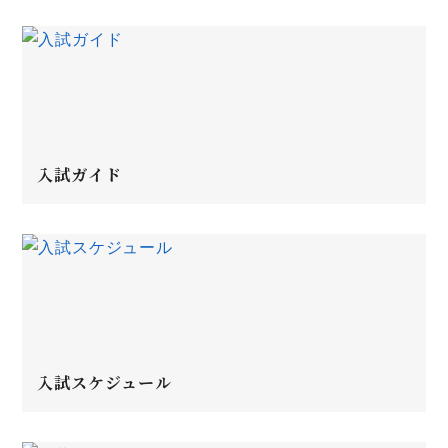
入試ガイド
入試スケジュール