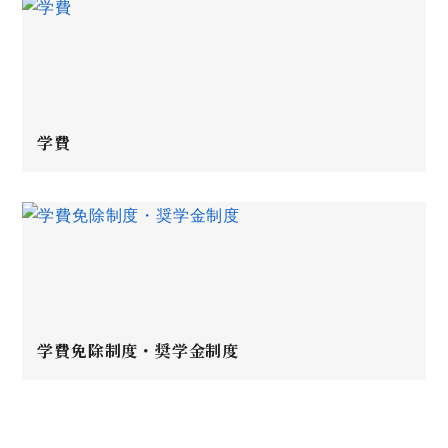
学費
学費免除制度・奨学金制度