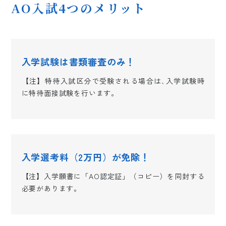
AO入試4つのメリット
入学試験は書類審査のみ！
【注】特待入試区分で受験される場合は､入学試験時
に特待面接試験を行います。
入学選考料（2万円）が免除！
【注】入学願書に「AO認定証」（コピー）を同封する
必要があります。