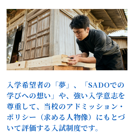
入学希望者の「夢」、「SADOでの
学びへの想い」や、強い入学意志を
尊重して、当校のアドミッション・
ポリシー（求める人物像）にもとづ
いて評価する入試制度です。