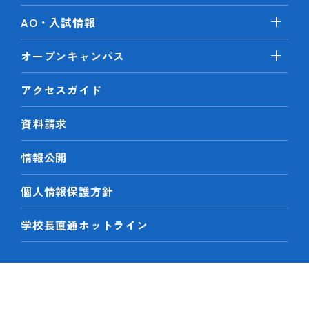
AO・入試情報
オープンキャンパス
アクセスガイド
資料請求
情報公開
個人情報保護方針
学校長直通ホットライン