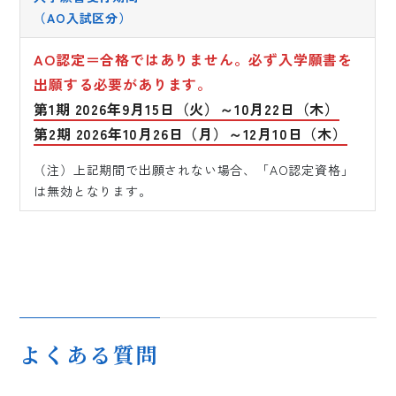
（AO入試区分）
AO認定＝合格ではありません。必ず入学願書を
出願する必要があります。
第1期 2026年9月15日（火）～10月22日（木）
第2期 2026年10月26日（月）～12月10日（木）
（注）上記期間で出願されない場合、「AO認定資格」
は無効となります。
よくある質問