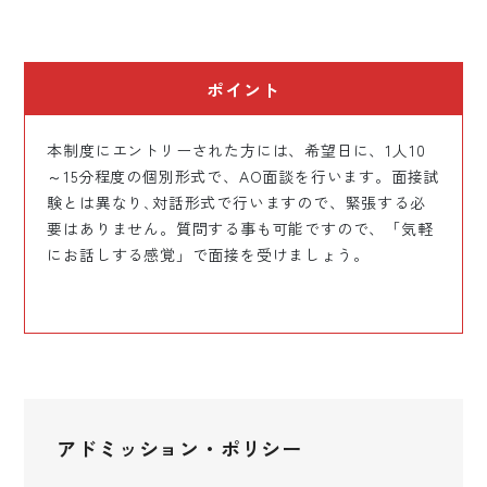
ポイント
本制度にエントリーされた方には、希望日に、1人10
～15分程度の個別形式で、AO面談を行います。面接試
験とは異なり､対話形式で行いますので、緊張する必
要はありません。質問する事も可能ですので、「気軽
にお話しする感覚」で面接を受けましょう。
アドミッション・ポリシー