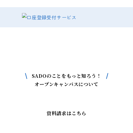
SADOについて
もっと詳しく知りたい方はこちら
SADOのことをもっと知ろう！
オープンキャンパスについて
資料請求はこちら