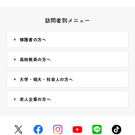
訪問者別メニュー
保護者の方へ
高校教員の方へ
大学・短大・社会人の方ヘ
求人企業の方へ