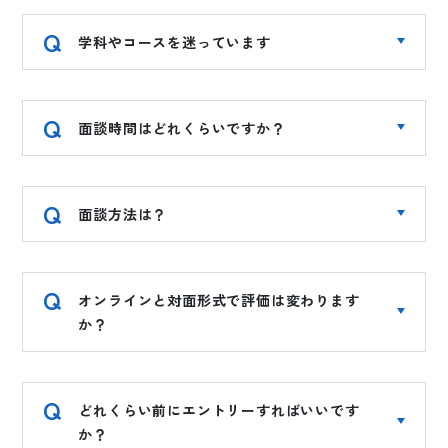
学科やコースを迷っています
面談時間はどれくらいですか？
面談方法は？
オンラインと対面形式で評価は変わります
か？
どれくらい前にエントリーすればいいです
か？