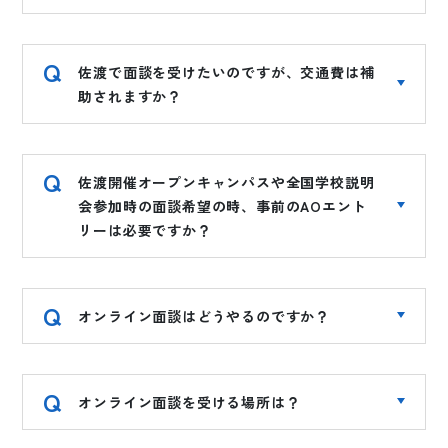
佐渡で面談を受けたいのですが、交通費は補
助されますか？
佐渡開催オープンキャンパスや全国学校説明
会参加時の面談希望の時、事前のAOエント
リーは必要ですか？
オンライン面談はどうやるのですか？
オンライン面談を受ける場所は？