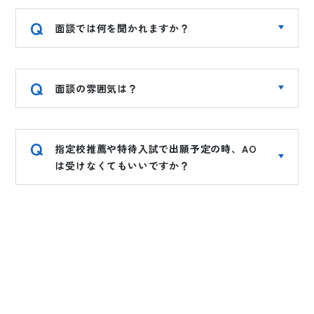
面談では何を聞かれますか？
面談の雰囲気は？
指定校推薦や特待入試で出願予定の時、AO
は受けなくてもいいですか？