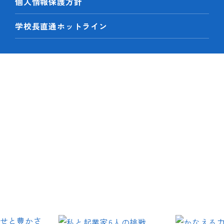
個人情報保護方針
学校長直通ホットライン