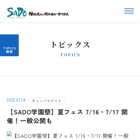
トピックス
TOPICS
2022.07.14
キャンパスライフ
【SADO学園祭】夏フェス 7/16・7/17 開
催！一般公開も