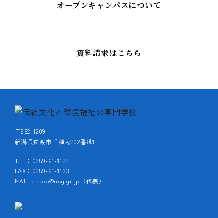
オープンキャンパスについて
資料請求はこちら
〒952-1209
新潟県佐渡市千種丙202番地1
TEL：0259-61-1122
FAX：0259-61-1133
MAIL：sado@nsg.gr.jp（代表）