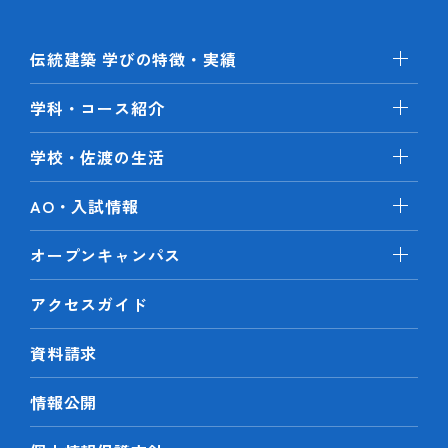
伝統建築 学びの特徴・実績
学科・コース紹介
学校・佐渡の生活
AO・入試情報
オープンキャンパス
アクセスガイド
資料請求
情報公開