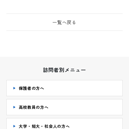
一覧へ戻る
訪問者別メニュー
保護者の方へ
高校教員の方へ
大学・短大・社会人の方ヘ