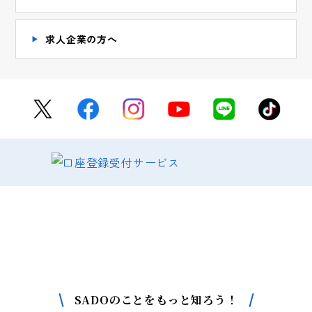
求人企業の方へ
SADOについて
もっと詳しく知りたい方はこちら
SADOのことをもっと知ろう！