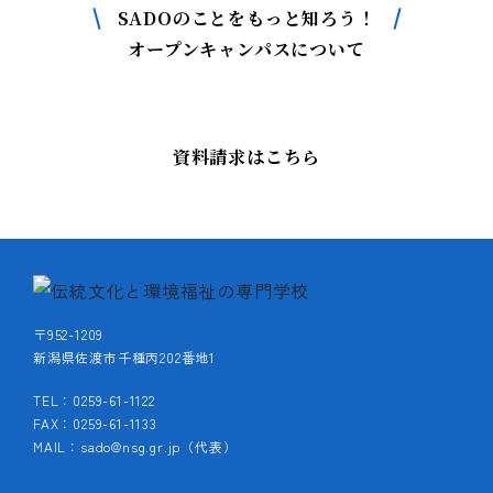
SADOのことをもっと知ろう！
オープンキャンパスについて
資料請求はこちら
〒952-1209
新潟県佐渡市千種丙202番地1
TEL：0259-61-1122
FAX：0259-61-1133
MAIL：sado@nsg.gr.jp（代表）