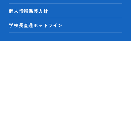
個人情報保護方針
学校長直通ホットライン