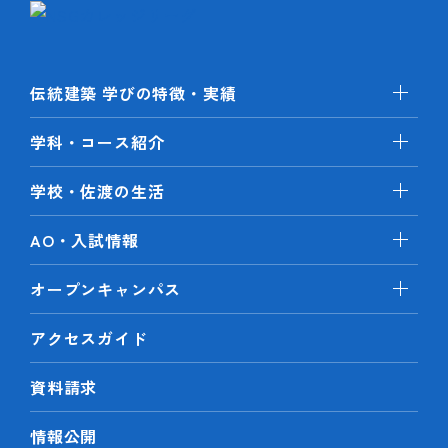
伝統建築 学びの特徴・実績
学科・コース紹介
学校・佐渡の生活
AO・入試情報
オープンキャンパス
アクセスガイド
資料請求
情報公開