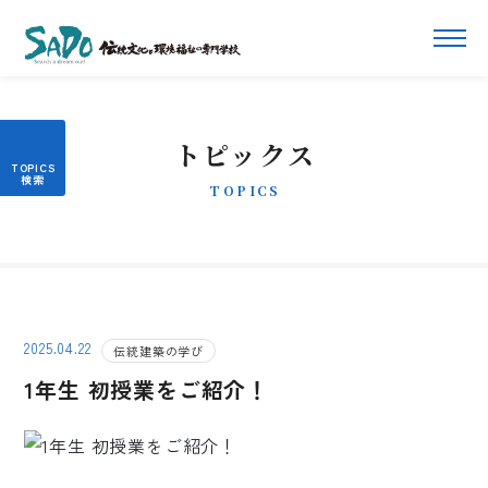
トピックス
TOPICS
2025.04.22
伝統建築の学び
1年生 初授業をご紹介！