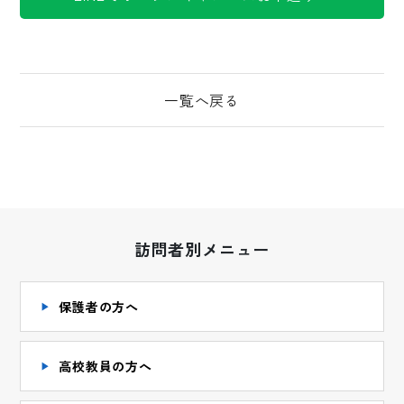
一覧へ戻る
訪問者別メニュー
保護者の方へ
高校教員の方へ