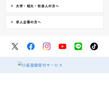
大学・短大・社会人の方ヘ
求人企業の方へ
SADOについて
もっと詳しく知りたい方はこちら