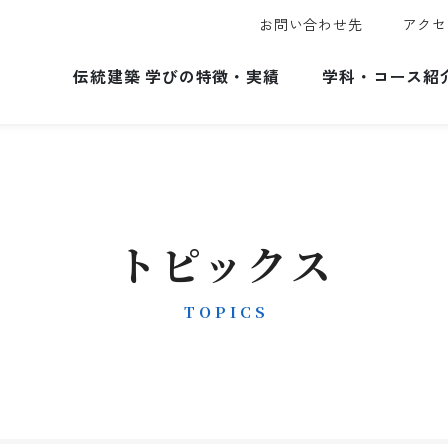
お問い合わせ先
アクセ
伝統建築 学びの特徴・実績
学科・コース紹
トピックス
TOPICS