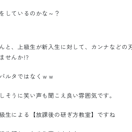
をしているのかな～？
んと、上級生が新入生に対して、カンナなどの
ませんか!?
パルタではなくｗｗ
しそうに笑い声も聞こえ良い雰囲気です。
級生による【放課後の研ぎ方教室】ですね