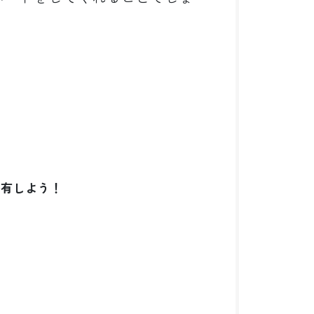
共有しよう！