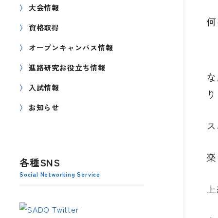
大会情報
何
資格取得
オープンキャンパス情報
進路研究お役立ち情報
な
入試情報
り
お知らせ
ス
楽
各種SNS
Social Networking Service
上