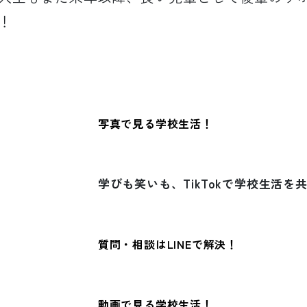
！
写真で見る学校生活！
学びも笑いも、TikTokで学校生活を
質問・相談はLINEで解決！
動画で見る学校生活！