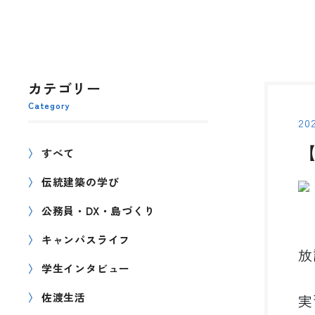
カテゴリー
Category
202
すべて
伝統建築の学び
公務員・DX・島づくり
キャンパスライフ
放
学生インタビュー
佐渡生活
実