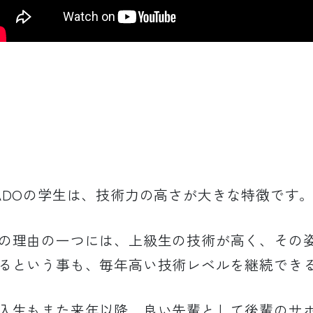
ADOの学生は、技術力の高さが大きな特徴です
の理由の一つには、上級生の技術が高く、その
るという事も、毎年高い技術レベルを継続でき
入生もまた来年以降、良い先輩として後輩のサ