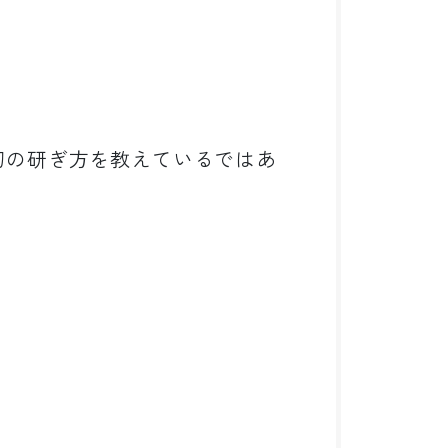
刃の研ぎ方を教えているではあ