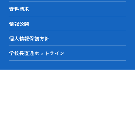
資料請求
情報公開
個人情報保護方針
学校長直通ホットライン