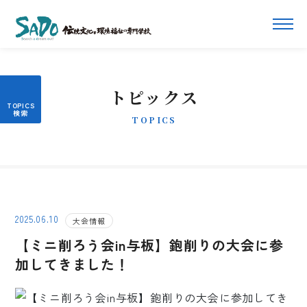
トピックス
TOPICS
2025.06.10
大会情報
【ミニ削ろう会in与板】鉋削りの大会に参
加してきました！