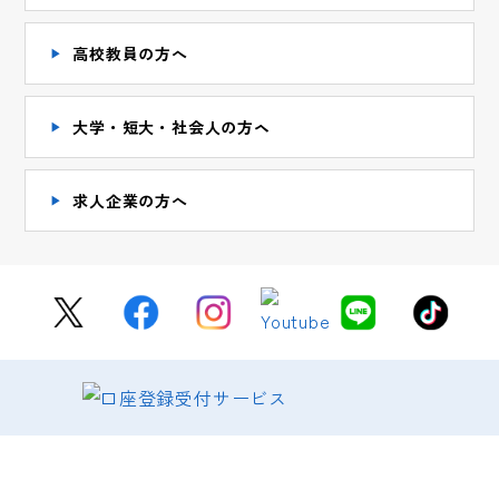
高校教員の方へ
大学・短大・社会人の方ヘ
求人企業の方へ