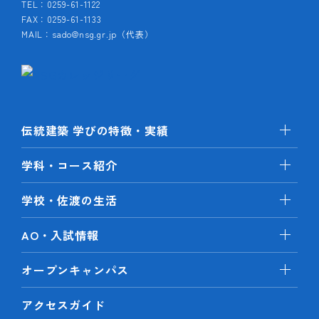
TEL：0259-61-1122
FAX：0259-61-1133
MAIL：sado@nsg.gr.jp（代表）
伝統建築 学びの特徴・実績
学科・コース紹介
学校・佐渡の生活
AO・入試情報
オープンキャンパス
アクセスガイド