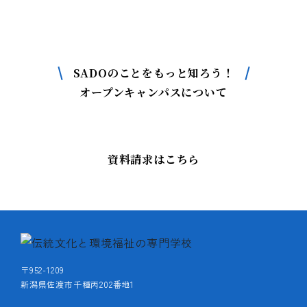
SADOについて
もっと詳しく知りたい方はこちら
SADOのことをもっと知ろう！
オープンキャンパスについて
資料請求はこちら
〒952-1209
新潟県佐渡市千種丙202番地1