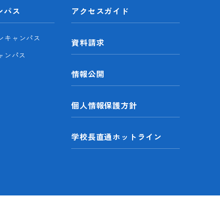
ンパス
アクセスガイド
ンキャンパス
資料請求
ャンパス
情報公開
個人情報保護方針
学校長直通ホットライン