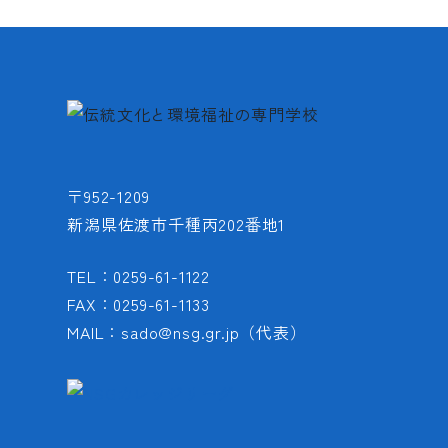
〒952-1209
新潟県佐渡市千種丙202番地1
TEL：0259-61-1122
FAX：0259-61-1133
MAIL：sado@nsg.gr.jp（代表）