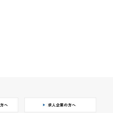
の方ヘ
求人企業の方へ