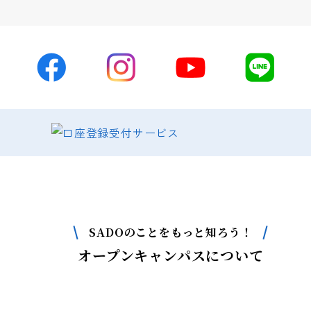
SADOのことをもっと知ろう！
オープンキャンパスについて