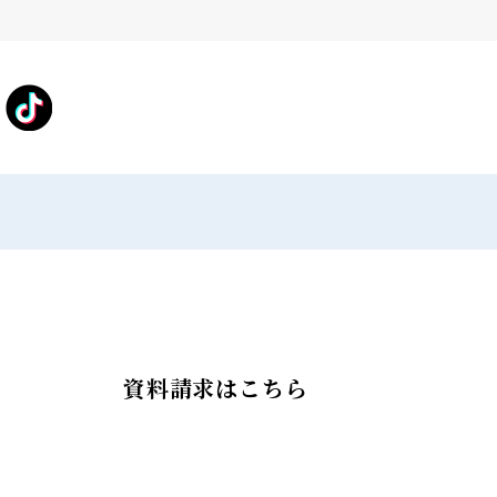
資料請求はこちら