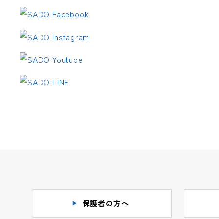
保護者の方へ