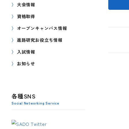
大会情報
資格取得
オープンキャンパス情報
進路研究お役立ち情報
入試情報
お知らせ
各種SNS
Social Networking Service