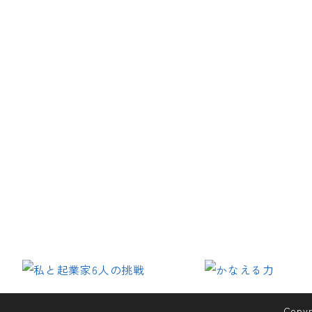
Copyr