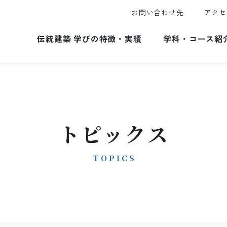
お問い合わせ先
アクセ
伝統建築 学びの特徴・実績
学科・コース紹
トピックス
TOPICS