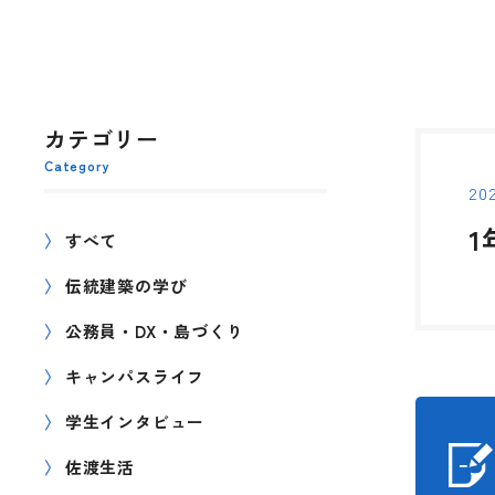
カテゴリー
Category
202
すべて
伝統建築の学び
公務員・DX・島づくり
キャンパスライフ
学生インタビュー
佐渡生活