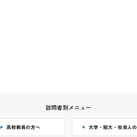
訪問者別メニュー
高校教員の方へ
大学・短大・社会人