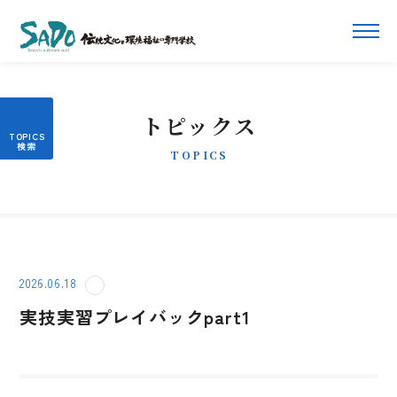
トピックス
TOPICS
2026.06.18
実技実習プレイバックpart1