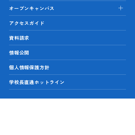
オープンキャンパス
アクセスガイド
資料請求
情報公開
個人情報保護方針
学校長直通ホットライン