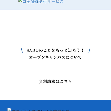
SADOについて
もっと詳しく知りたい方はこちら
SADOのことをもっと知ろう！
オープンキャンパスについて
資料請求はこちら