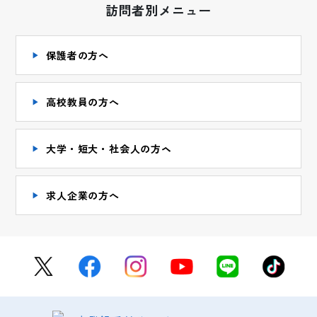
訪問者別メニュー
保護者の方へ
高校教員の方へ
大学・短大・社会人の方ヘ
求人企業の方へ