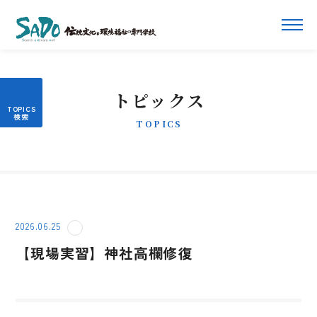
トピックス
TOPICS
2026.06.25
【現場実習】神社高欄修復