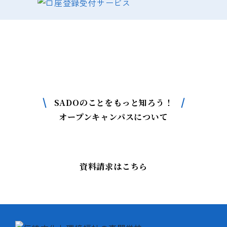
SADOについて
もっと詳しく知りたい方はこちら
SADOのことをもっと知ろう！
オープンキャンパスについて
資料請求はこちら