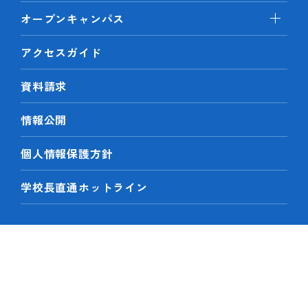
オープンキャンパス
アクセスガイド
資料請求
情報公開
個人情報保護方針
学校長直通ホットライン