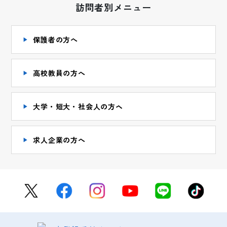
訪問者別メニュー
保護者の方へ
高校教員の方へ
大学・短大・社会人の方ヘ
求人企業の方へ