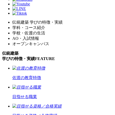
伝統建築 学びの特徴・実績
学科・コース紹介
学校・佐渡の生活
AO・入試情報
オープンキャンパス
伝統建築
学びの特徴・実績
FEATURE
佐渡の教育特徴
目指せる職業