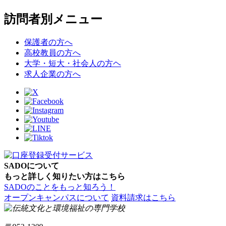
訪問者別メニュー
保護者の方へ
高校教員の方へ
大学・短大・社会人の方ヘ
求人企業の方へ
SADOについて
もっと詳しく知りたい方はこちら
SADOのことをもっと知ろう！
オープンキャンパスについて
資料請求はこちら