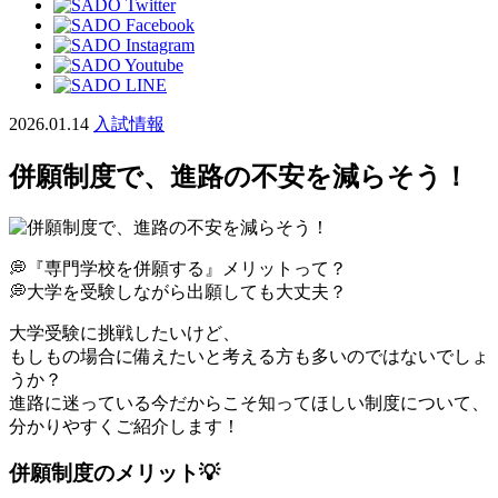
2026.01.14
入試情報
併願制度で、進路の不安を減らそう！
💭『専門学校を併願する』メリットって？
💭大学を受験しながら出願しても大丈夫？
大学受験に挑戦したいけど、
もしもの場合に備えたいと考える方も多いのではないでしょ
うか？
進路に迷っている今だからこそ知ってほしい制度について、
分かりやすくご紹介します！
併願制度のメリット💡