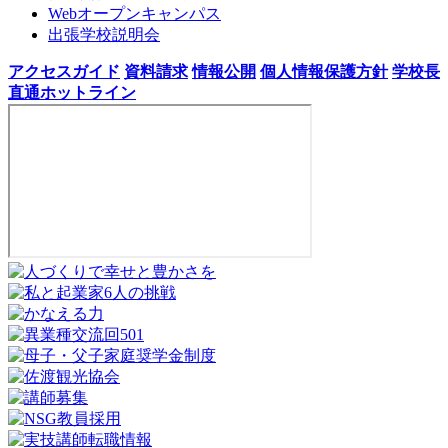
Webオープンキャンパス
出張学校説明会
アクセスガイド
資料請求
情報公開
個人情報保護方針
学校長
直通ホットライン