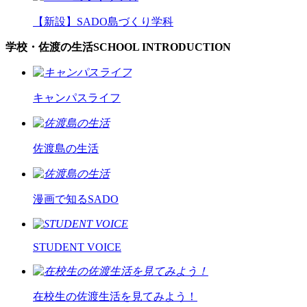
【新設】
SADO島づくり学科
学校・佐渡の生活
SCHOOL INTRODUCTION
キャンパスライフ
佐渡島の生活
漫画で知るSADO
STUDENT VOICE
在校生の佐渡生活を見てみよう！