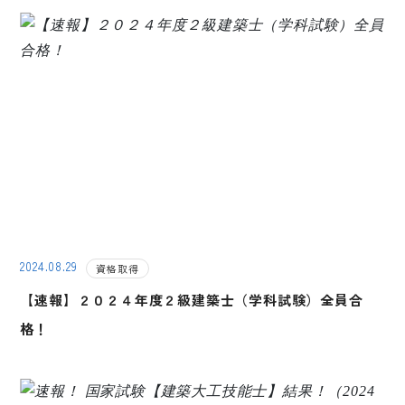
2024.08.29
資格取得
【速報】２０２４年度２級建築士（学科試験）全員合
格！