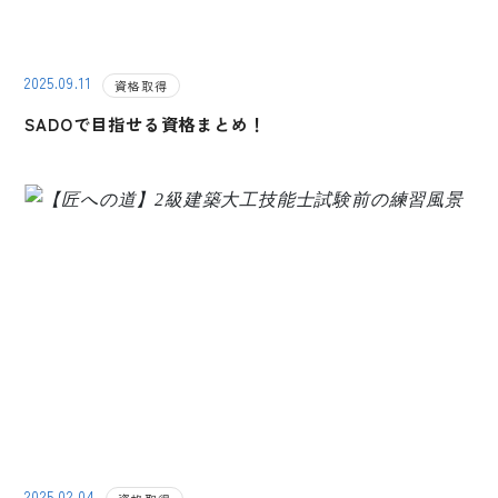
2025.09.11
資格取得
SADOで目指せる資格まとめ！
2025.02.04