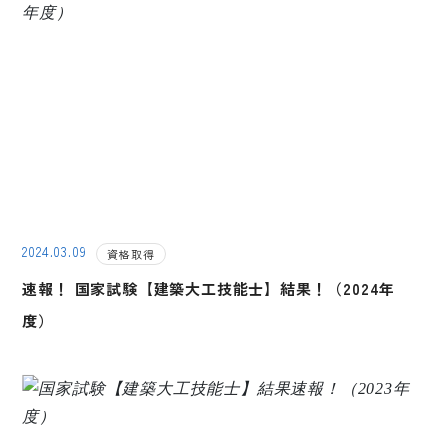
2024.03.09
資格取得
速報！ 国家試験【建築大工技能士】結果！（2024年
度）