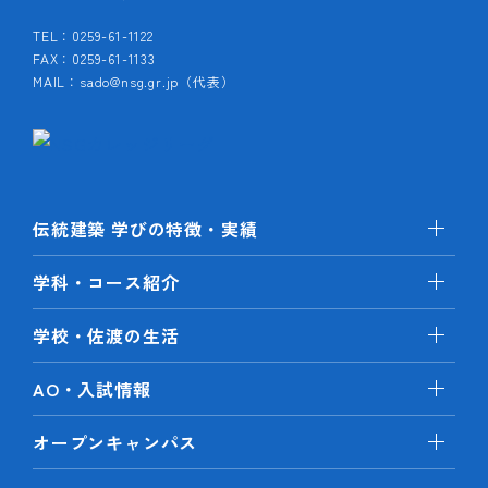
TEL：0259-61-1122
FAX：0259-61-1133
MAIL：sado@nsg.gr.jp（代表）
伝統建築 学びの特徴・実績
学科・コース紹介
学校・佐渡の生活
AO・入試情報
オープンキャンパス