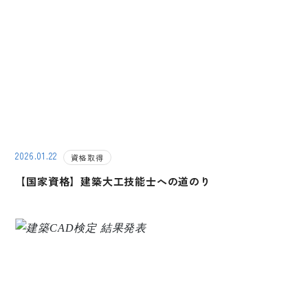
2026.01.22
資格取得
【国家資格】建築大工技能士への道のり