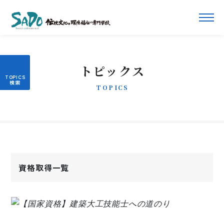
トピックス
TOPICS
資格取得一覧