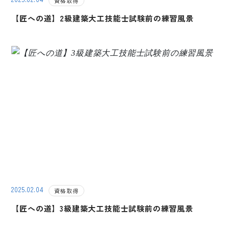
資格取得
【匠への道】2級建築大工技能士試験前の練習風景
2025.02.04
資格取得
【匠への道】3級建築大工技能士試験前の練習風景