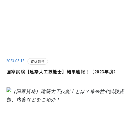
2023.03.16
資格取得
国家試験【建築大工技能士】結果速報！（2023年度）