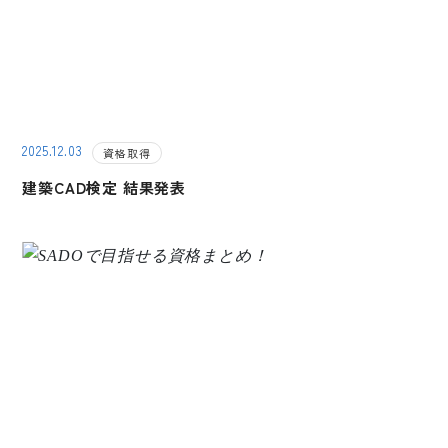
2025.12.03
資格取得
建築CAD検定 結果発表