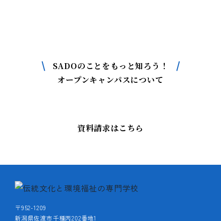
SADOについて
もっと詳しく知りたい方はこちら
SADOのことをもっと知ろう！
オープンキャンパスについて
資料請求はこちら
〒952-1209
新潟県佐渡市千種丙202番地1