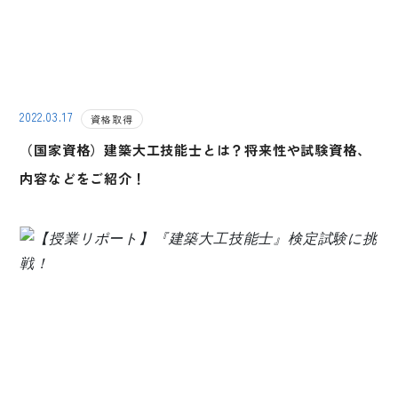
2022.03.17
資格取得
（国家資格）建築大工技能士とは？将来性や試験資格、
内容などをご紹介！