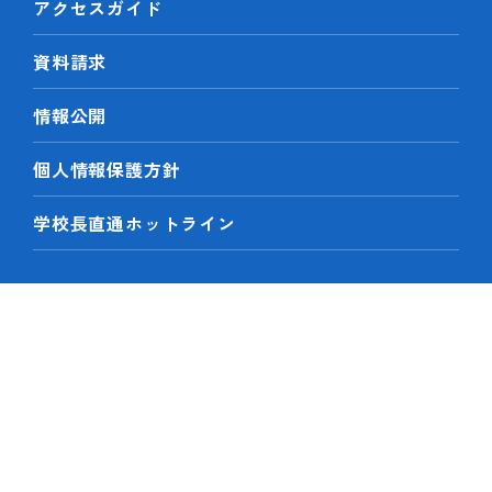
アクセスガイド
資料請求
情報公開
個人情報保護方針
学校長直通ホットライン