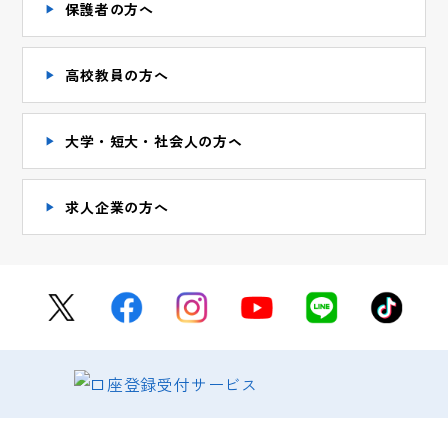
保護者の方へ
高校教員の方へ
大学・短大・社会人の方ヘ
求人企業の方へ