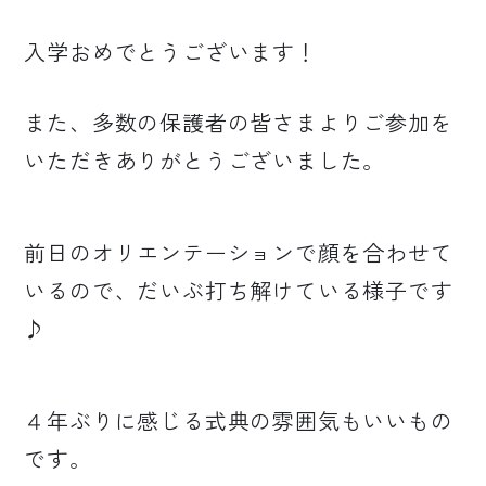
入学おめでとうございます！
また、多数の保護者の皆さまよりご参加を
いただきありがとうございました。
前日のオリエンテーションで顔を合わせて
いるので、だいぶ打ち解けている様子です
♪
４年ぶりに感じる式典の雰囲気もいいもの
です。