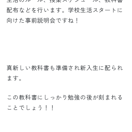
配布などを行います。学校生活スタートに
向けた事前説明会ですね！
真新しい教科書も準備され新入生に配られ
ます。
この教科書にしっかり勉強の後が刻まれる
ことでしょう！！