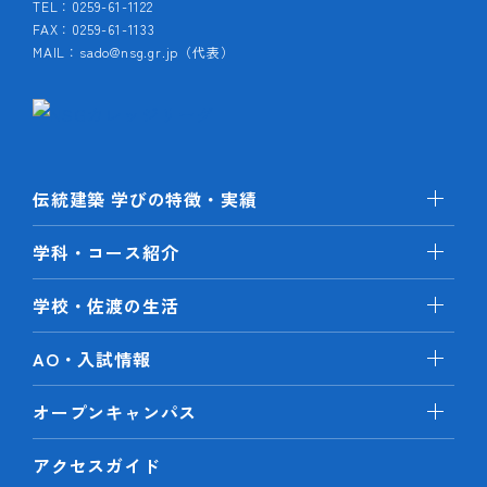
TEL：0259-61-1122
FAX：0259-61-1133
MAIL：sado@nsg.gr.jp（代表）
伝統建築 学びの特徴・実績
学科・コース紹介
学校・佐渡の生活
AO・入試情報
オープンキャンパス
アクセスガイド