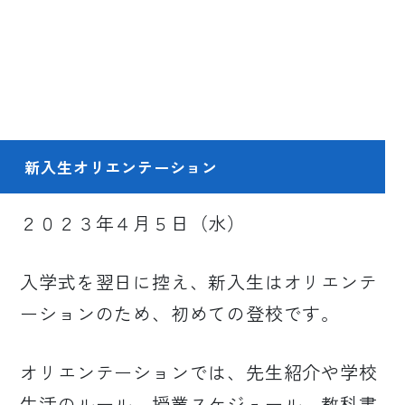
新入生オリエンテーション
２０２３年４月５日（水）
入学式を翌日に控え、新入生はオリエンテ
ーションのため、初めての登校です。
オリエンテーションでは、先生紹介や学校
生活のルール、授業スケジュール、教科書