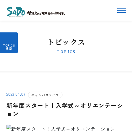
トピックス
TOPICS
2023.04.07
キャンパスライフ
新年度スタート！入学式～オリエンテーシ
ョン