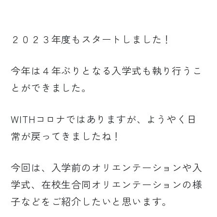
２０２３年度もスタートしました！
今年は４年ぶりとなる入学式も執り行うこ
とができました。
WITHコロナではありますが、ようやく日
常が戻ってきましたね！
今回は、入学前のオリエンテーションや入
学式、在校生合同オリエンテーションの様
子などをご紹介したいと思います。