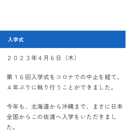
入学式
２０２３年４月６日（木）
第１６回入学式をコロナでの中止を経て、
４年ぶりに執り行うことができました。
今年も、北海道から沖縄まで、まさに日本
全国からこの佐渡へ入学をいただきまし
た。