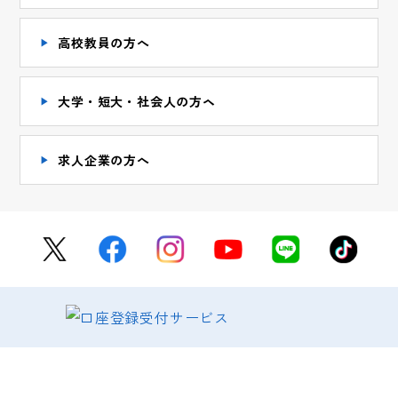
高校教員の方へ
大学・短大・社会人の方ヘ
求人企業の方へ