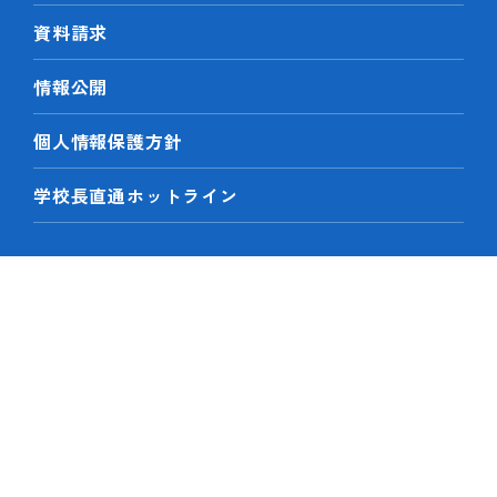
資料請求
情報公開
個人情報保護方針
学校長直通ホットライン