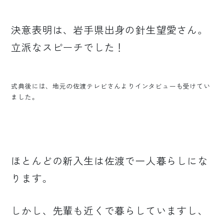
決意表明は、岩手県出身の針生望愛さん。
立派なスピーチでした！
式典後には、地元の佐渡テレビさんよりインタビューも受けてい
ました。
ほとんどの新入生は佐渡で一人暮らしにな
ります。
しかし、先輩も近くで暮らしていますし、