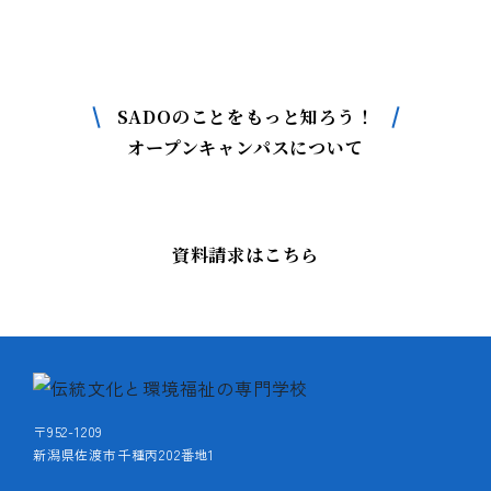
SADOについて
もっと詳しく知りたい方はこちら
SADOのことをもっと知ろう！
オープンキャンパスについて
資料請求はこちら
〒952-1209
新潟県佐渡市千種丙202番地1