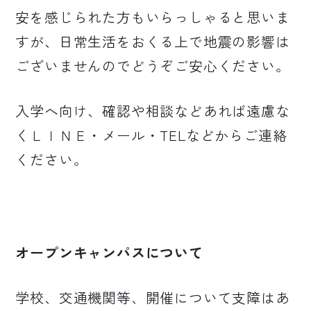
安を感じられた方もいらっしゃると思いま
すが、日常生活をおくる上で地震の影響は
ございませんのでどうぞご安心ください。
入学へ向け、確認や相談などあれば遠慮な
くＬＩＮＥ・メール・TELなどからご連絡
ください。
オープンキャンパスについて
学校、交通機関等、開催について支障はあ