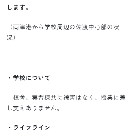
します。
（両津港から学校周辺の佐渡中心部の状
況）
・学校について
校舎、実習棟共に被害はなく、授業に差
し支えありません。
・ライフライン