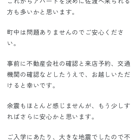
これからアパートを決めに佐渡へ来られる
方も多いかと思います。
町中は問題ありませんのでご安心くださ
い。
事前に不動産会社の確認と来店予約、交通
機関の確認などしたうえで、お越しいただ
けると幸いです。
余震もほとんど感じませんが、もう少しす
ればさらに安心かと思います。
ご入学にあたり、大きな地震でしたので不