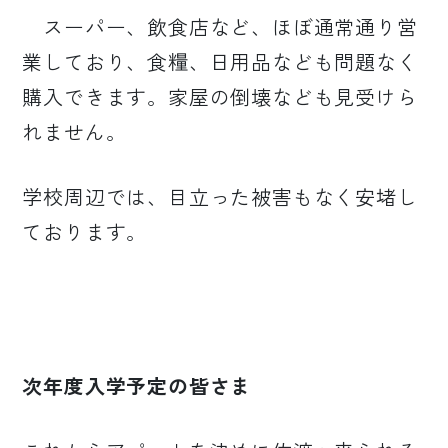
スーパー、飲食店など、ほぼ通常通り営
業しており、食糧、日用品なども問題なく
購入できます。家屋の倒壊なども見受けら
れません。
学校周辺では、目立った被害もなく安堵し
ております。
次年度入学予定の皆さま