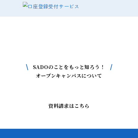
SADOについて
もっと詳しく知りたい方はこちら
SADOのことをもっと知ろう！
オープンキャンパスについて
資料請求はこちら