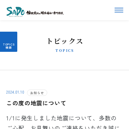
トピックス
TOPICS
2024.01.10
お知らせ
この度の地震について
1/1に発生しました地震について、多数の
ご心配、お見舞いのご連絡をいただき誠に