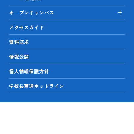
オープンキャンパス
アクセスガイド
資料請求
情報公開
個人情報保護方針
学校長直通ホットライン