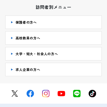
訪問者別メニュー
保護者の方へ
高校教員の方へ
大学・短大・社会人の方ヘ
求人企業の方へ