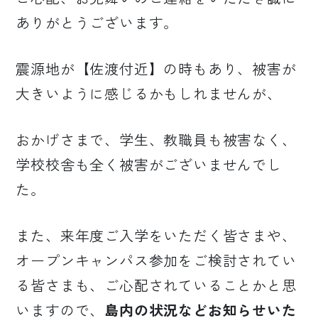
ありがとうございます。
震源地が【佐渡付近】の時もあり、被害が
大きいように感じるかもしれませんが、
おかげさまで、学生、教職員も被害なく、
学校校舎も全く被害がございませんでし
た。
また、来年度ご入学をいただく皆さまや、
オープンキャンパス参加をご検討されてい
る皆さまも、ご心配されていることかと思
いますので、
島内の状況などお知らせいた