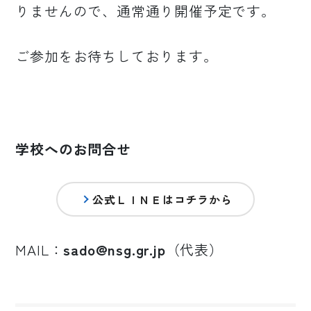
りませんので、通常通り開催予定です。
ご参加をお待ちしております。
学校へのお問合せ
公式ＬＩＮＥはコチラから
MAIL：
sado@nsg.gr.jp
（代表）