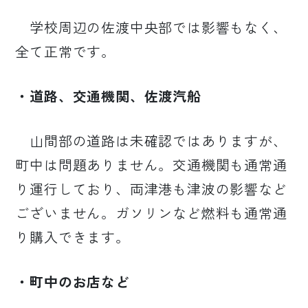
学校周辺の佐渡中央部では影響もなく、
全て正常です。
・道路、交通機関、佐渡汽船
山間部の道路は未確認ではありますが、
町中は問題ありません。交通機関も通常通
り運行しており、両津港も津波の影響など
ございません。ガソリンなど燃料も通常通
り購入できます。
・町中のお店など