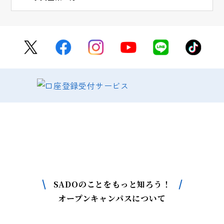
SADOについて
もっと詳しく知りたい方はこちら
SADOのことをもっと知ろう！
オープンキャンパスについて