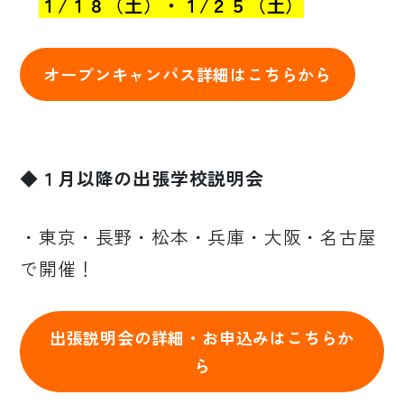
１
/１８（土）・１/２５（土）
オープンキャンパス詳細はこちらから
◆１月以降の出張学校説明会
・東京・長野・松本・兵庫・大阪・名古屋
で開催！
出張説明会の詳細・お申込みはこちらか
ら