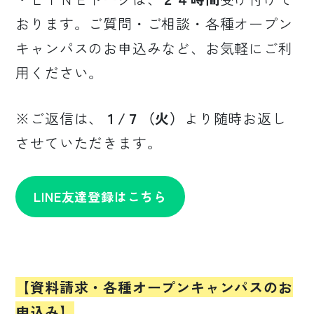
おります。ご質問・ご相談・各種オープン
キャンパスのお申込みなど、お気軽にご利
用ください。
※ご返信は、
１/７（火）
より随時お返し
させていただきます。
LINE友達登録はこちら
【資料請求・各種オープンキャンパスのお
申込み】