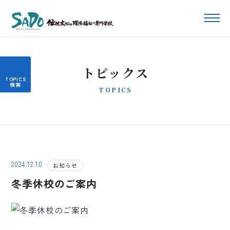
トピックス
TOPICS
2024.12.10
お知らせ
冬季休校のご案内