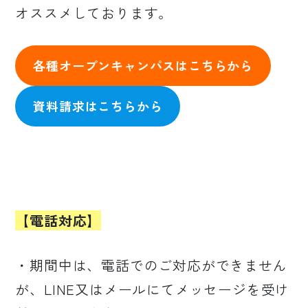
オススメしております。
各種オープンキャンパスはこちらから
資料請求はこちらから
【電話対応】
・期間中は、電話でのご対応ができません
が、LINE又はメールにてメッセージを受け