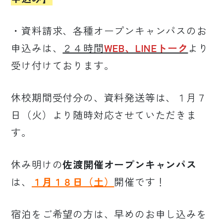
・資料請求、各種オープンキャンパスのお
申込みは、
２４時間
WEB、LINEトーク
より
受け付けております。
休校期間受付分の、資料発送等は、１月７
日（火）より随時対応させていただきま
す。
休み明けの
佐渡開催オープンキャンパス
は、
１月１８日（土）
開催です！
宿泊をご希望の方は、早めのお申し込みを