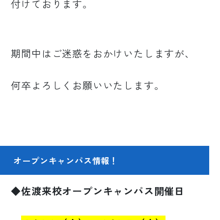
付けております。
期間中はご迷惑をおかけいたしますが、
何卒よろしくお願いいたします。
オープンキャンパス情報！
◆佐渡来校オープンキャンパス開催日