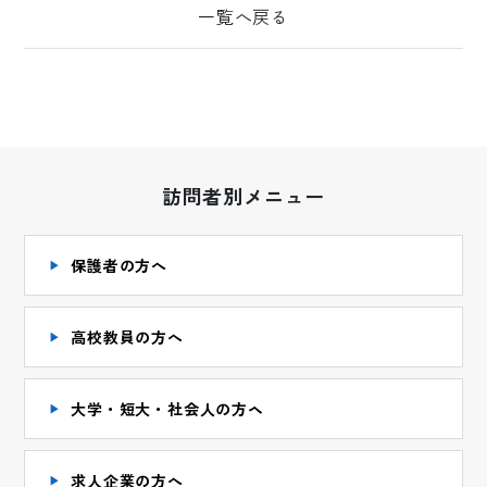
一覧へ戻る
訪問者別メニュー
保護者の方へ
高校教員の方へ
大学・短大・社会人の方ヘ
求人企業の方へ