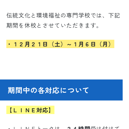
伝統文化と環境福祉の専門学校では、下記
期間を休校とさせていただきます。
・１２月２１日（土）～１月６日（月）
期間中の各対応について
【ＬＩＮＥ対応】
・ＬＩＮＥトークは、
２４時間
受け付けて