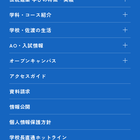
学科・コース紹介
学校・佐渡の生活
AO・入試情報
オープンキャンパス
アクセスガイド
資料請求
情報公開
個人情報保護方針
学校長直通ホットライン