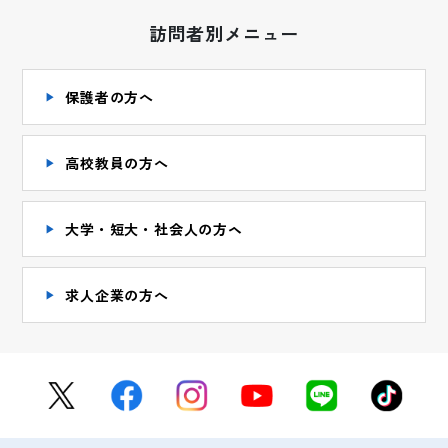
訪問者別メニュー
保護者の方へ
高校教員の方へ
大学・短大・社会人の方ヘ
求人企業の方へ