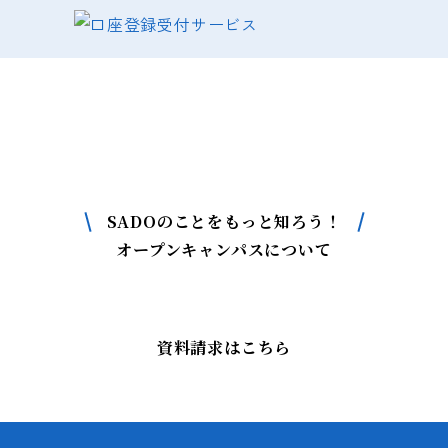
SADOについて
もっと詳しく知りたい方はこちら
SADOのことをもっと知ろう！
オープンキャンパスについて
資料請求はこちら