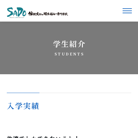
学生紹介
STUDENTS
入学実績