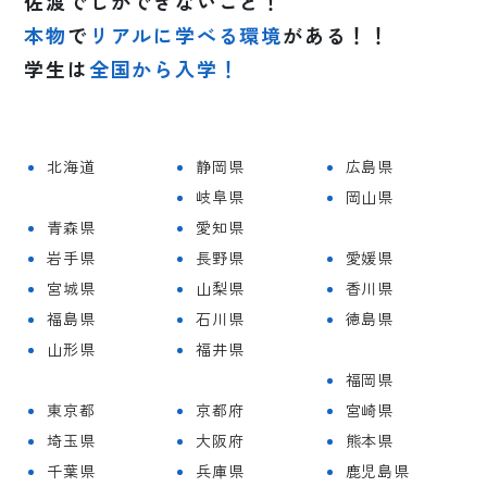
佐渡でしかできないこと！
本物
で
リアルに学べる環境
がある！！
学生は
全国から入学！
北海道
静岡県
広島県
岐阜県
岡山県
青森県
愛知県
岩手県
長野県
愛媛県
宮城県
山梨県
香川県
福島県
石川県
徳島県
山形県
福井県
福岡県
東京都
京都府
宮崎県
埼玉県
大阪府
熊本県
千葉県
兵庫県
鹿児島県