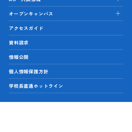
オープンキャンパス
アクセスガイド
資料請求
情報公開
個人情報保護方針
学校長直通ホットライン