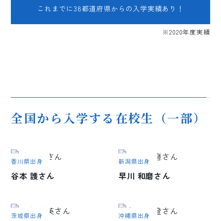
これまでに38都道府県からの
入学実績あり！
※2020年度実績
全国から入学する在校生（一部）
香川県出身
新潟県出身
谷本 護さん
早川 和磨さん
茨城県出身
沖縄県出身