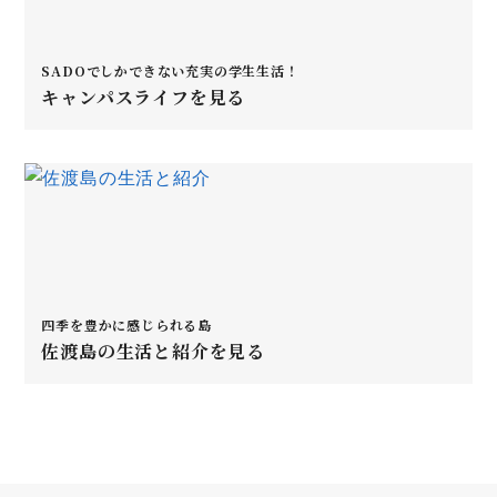
SADOでしかできない充実の学生生活！
キャンパスライフを見る
四季を豊かに感じられる島
佐渡島の生活と紹介を見る