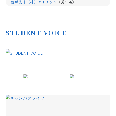
就職先｜（株）アイチケン
（愛知県）
STUDENT VOICE