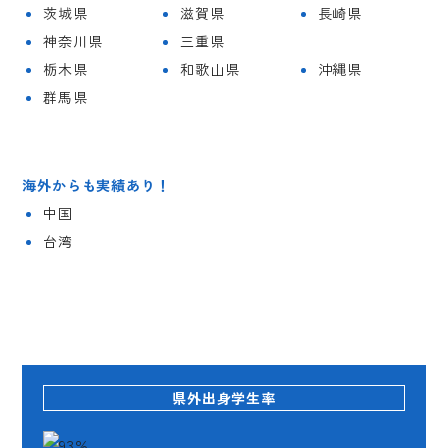
茨城県
滋賀県
長崎県
神奈川県
三重県
栃木県
和歌山県
沖縄県
群馬県
海外からも実績あり！
中国
台湾
県外出身学生率