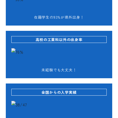
在籍学生の93%が
県外出身！
高校の工業科以外の出身率
未経験でも大丈夫！
全国からの入学実績