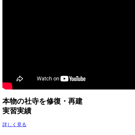
本物の社寺を修復・再建
実習実績
詳しく見る