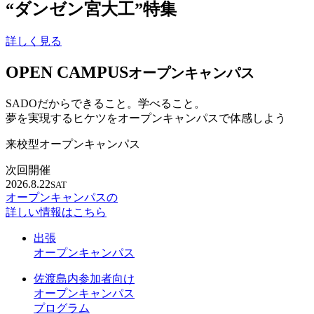
“ダンゼン宮大工”特集
詳しく見る
OPEN CAMPUS
オープンキャンパス
SADOだからできること。学べること。
夢を実現するヒケツをオープンキャンパスで体感しよう
来校型オープンキャンパス
次回開催
2026.8.22
SAT
オープンキャンパスの
詳しい情報はこちら
出張
オープンキャンパス
佐渡島内参加者向け
オープンキャンパス
プログラム