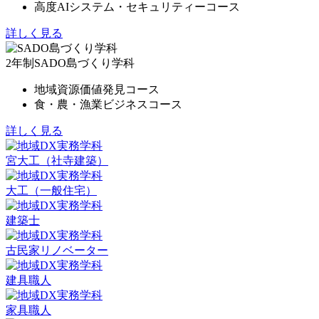
高度AIシステム・セキュリティーコース
詳しく見る
2年制
SADO島づくり学科
地域資源価値発見コース
食・農・漁業ビジネスコース
詳しく見る
宮大工（社寺建築）
大工（一般住宅）
建築士
古民家リノベーター
建具職人
家具職人