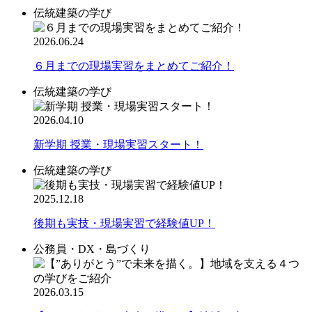
伝統建築の学び
2026.06.24
６月までの現場実習をまとめてご紹介！
伝統建築の学び
2026.04.10
新学期 授業・現場実習スタート！
伝統建築の学び
2025.12.18
後期も実技・現場実習で経験値UP！
公務員・DX・島づくり
2026.03.15