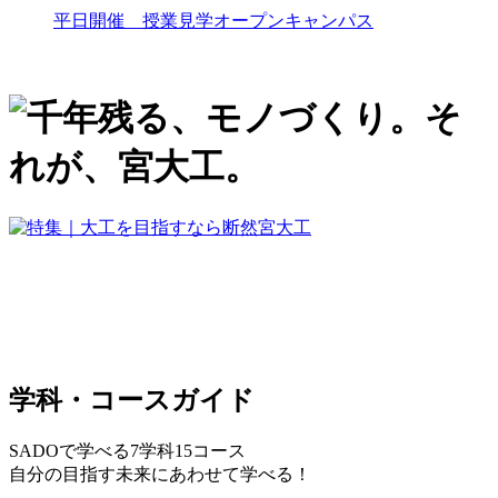
平日開催 授業見学オープンキャンパス
学科・コースガイド
SADOで学べる7学科15コース
自分の目指す未来にあわせて学べる！