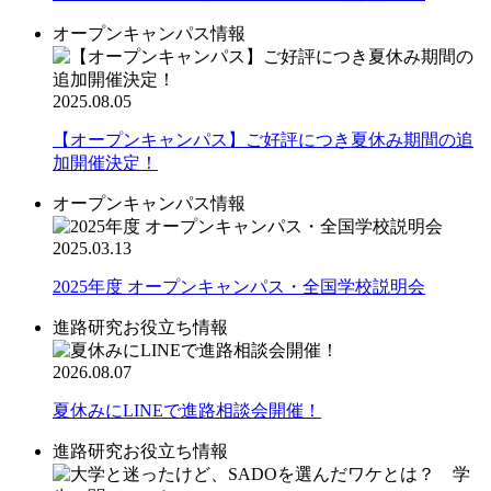
オープンキャンパス情報
2025.08.05
【オープンキャンパス】ご好評につき夏休み期間の追
加開催決定！
オープンキャンパス情報
2025.03.13
2025年度 オープンキャンパス・全国学校説明会
進路研究お役立ち情報
2026.08.07
夏休みにLINEで進路相談会開催！
進路研究お役立ち情報