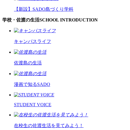
【新設】
SADO島づくり学科
学校・佐渡の生活
SCHOOL INTRODUCTION
キャンパスライフ
佐渡島の生活
漫画で知るSADO
STUDENT VOICE
在校生の佐渡生活を見てみよう！