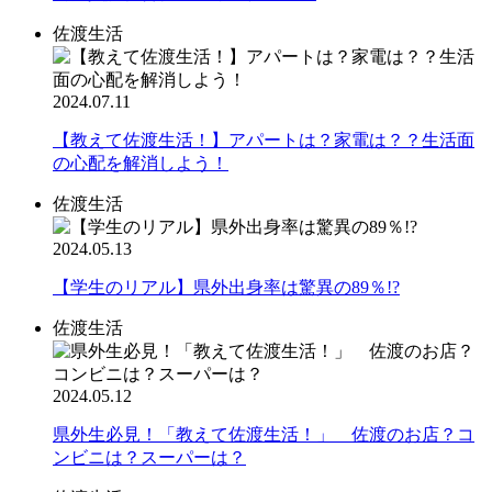
佐渡生活
2024.07.11
【教えて佐渡生活！】アパートは？家電は？？生活面
の心配を解消しよう！
佐渡生活
2024.05.13
【学生のリアル】県外出身率は驚異の89％!?
佐渡生活
2024.05.12
県外生必見！「教えて佐渡生活！」 佐渡のお店？コ
ンビニは？スーパーは？