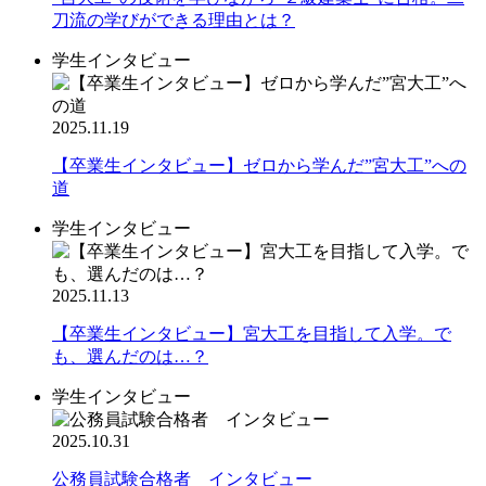
刀流の学びができる理由とは？
学生インタビュー
2025.11.19
【卒業生インタビュー】ゼロから学んだ”宮大工”への
道
学生インタビュー
2025.11.13
【卒業生インタビュー】宮大工を目指して入学。で
も、選んだのは…？
学生インタビュー
2025.10.31
公務員試験合格者 インタビュー