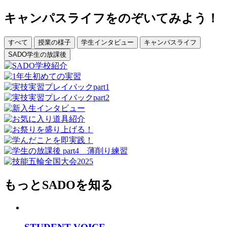
キャンパスライフをのぞいてみよう！
すべて
授業の様子
学生インタビュー
キャンパスライフ
SADO学生の放課後
もっとSADOを知る