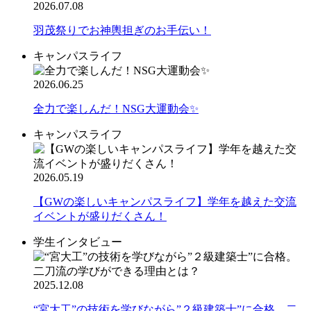
2026.07.08
羽茂祭りでお神輿担ぎのお手伝い！
キャンパスライフ
2026.06.25
全力で楽しんだ！NSG大運動会✨
キャンパスライフ
2026.05.19
【GWの楽しいキャンパスライフ】学年を越えた交流
イベントが盛りだくさん！
学生インタビュー
2025.12.08
“宮大工”の技術を学びながら”２級建築士”に合格。二