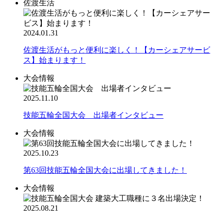
佐渡生活
2024.01.31
佐渡生活がもっと便利に楽しく！【カーシェアサービ
ス】始まります！
大会情報
2025.11.10
技能五輪全国大会 出場者インタビュー
大会情報
2025.10.23
第63回技能五輪全国大会に出場してきました！
大会情報
2025.08.21