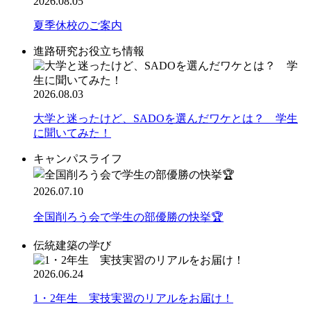
2026.08.05
夏季休校のご案内
進路研究お役立ち情報
2026.08.03
大学と迷ったけど、SADOを選んだワケとは？ 学生
に聞いてみた！
キャンパスライフ
2026.07.10
全国削ろう会で学生の部優勝の快挙🏆
伝統建築の学び
2026.06.24
1・2年生 実技実習のリアルをお届け！