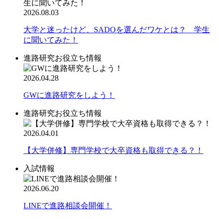
2026.08.03
大学と迷ったけど、SADOを選んだワケとは？ 学生
に聞いてみた！
進路研究お役立ち情報
2026.04.28
GWに進路研究をしよう！
進路研究お役立ち情報
2026.04.01
【大学併修】専門学校で大卒資格も取得できる？！
入試情報
2026.06.20
LINEで進路相談会開催！