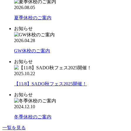
2026.08.05
夏季休校のご案内
お知らせ
2026.04.28
GW休校のご案内
お知らせ
2025.10.22
【11/8】SADO秋フェス2025開催！
お知らせ
2024.12.10
冬季休校のご案内
一覧を見る