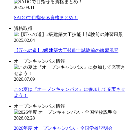
2025.09.11
SADOで目指せる資格まとめ！
資格取得
2025.02.04
【匠への道】2級建築大工技能士試験前の練習風景
オープンキャンパス情報
2026.07.09
この夏は『オープンキャンパス』に参加して充実させ
よう！
オープンキャンパス情報
2026.02.28
2026年度 オープンキャンパス・全国学校説明会