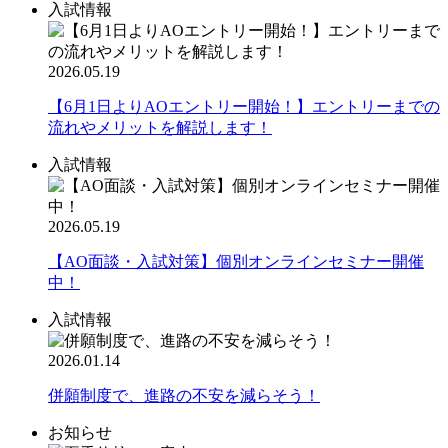
入試情報
2026.05.19
【6月1日よりAOエントリー開始！】エントリーまでの
流れやメリットを解説します！
入試情報
2026.05.19
【AO面談・入試対策】個別オンラインセミナー開催
中！
入試情報
2026.01.14
併願制度で、進路の不安を減らそう！
お知らせ